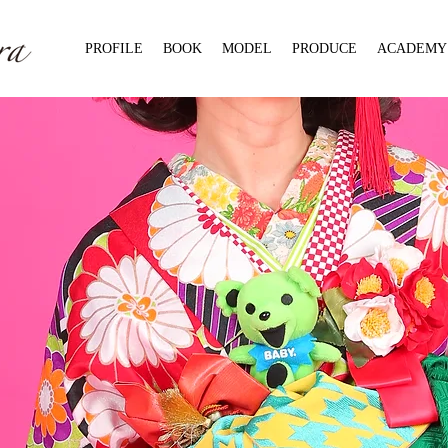
PROFILE
BOOK
MODEL
PRODUCE
ACADEMY