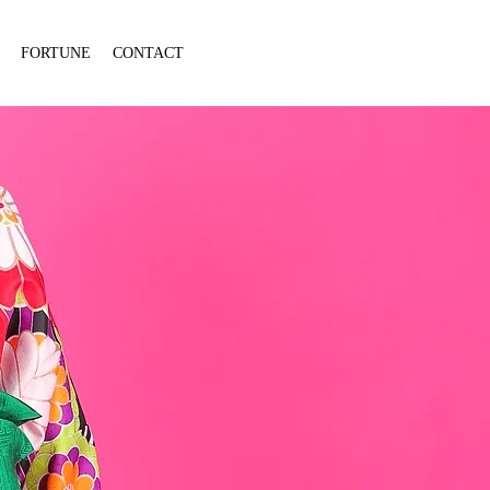
FORTUNE
CONTACT