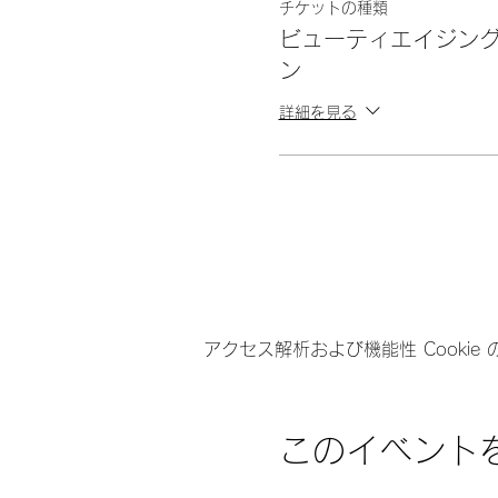
チケットの種類
ビューティエイジング
ン
詳細を見る
アクセス解析および機能性 Cookie
このイベント