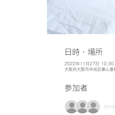
日時・場所
2022年11月27日 10:30 
大阪府大阪市中央区東心斎橋1-
参加者
その他