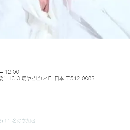
– 12:00
13-3 馬やどビル4F, 日本 〒542-0083
+11 名の参加者