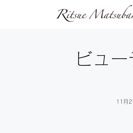
ビュー
11月2