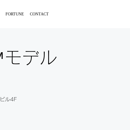
FORTUNE
CONTACT
️モデル
ビル4F