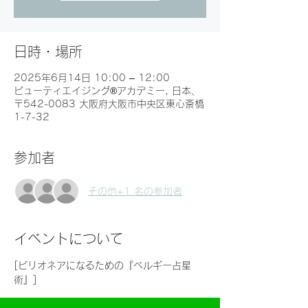
日時・場所
2025年6月14日 10:00 – 12:00
ビューティエイジング®︎アカデミー, 日本、
〒542-0083 大阪府大阪市中央区東心斎橋
1-7-32
参加者
その他+1 名の参加者
イベントについて
[ビリオネアになるための『ベルギー占星
術』]